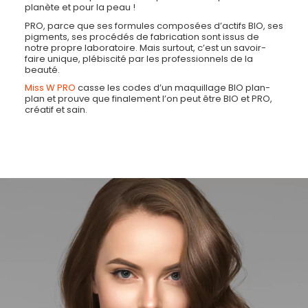
planète et pour la peau !
PRO, parce que ses formules composées d’actifs BIO, ses
pigments, ses procédés de fabrication sont issus de
notre propre laboratoire. Mais surtout, c’est un savoir-
faire unique, plébiscité par les professionnels de la
beauté.
Miss W PRO
casse les codes d’un maquillage BIO plan-
plan et prouve que finalement l’on peut être BIO et PRO,
créatif et sain.