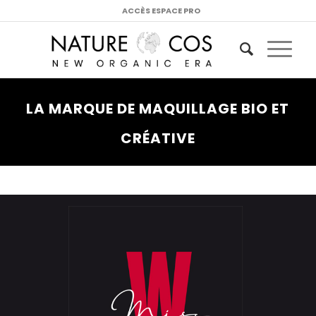
ACCÈS ESPACE PRO
LA MARQUE DE MAQUILLAGE BIO ET
CRÉATIVE