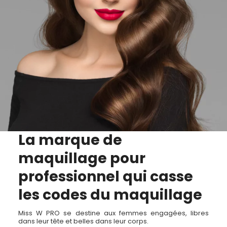
La marque de
maquillage pour
professionnel qui casse
les codes du maquillage
Miss W PRO se destine aux femmes engagées, libres
dans leur tête et belles dans leur corps.