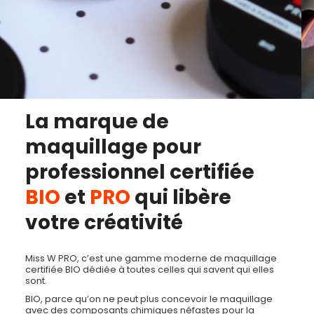
La marque de
maquillage pour
professionnel certifiée
BIO
et
PRO
qui libère
votre créativité
Miss W PRO, c’est une gamme moderne de maquillage
certifiée BIO dédiée à toutes celles qui savent qui elles
sont.
BIO, parce qu’on ne peut plus concevoir le maquillage
avec des composants chimiques néfastes pour la