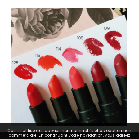
Ce site utilise des cookies non nominatifs et à vocation non
commerciale. En continuant votre navigation, vous agréez