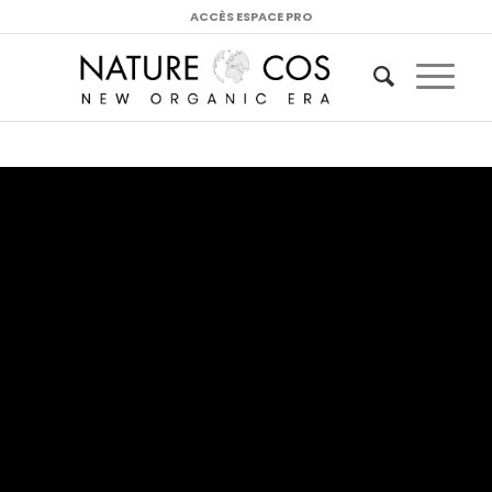
ACCÈS ESPACE PRO