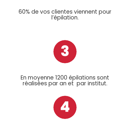
60% de vos clientes viennent pour
l’épilation.
En moyenne 1200 épilations sont
réalisées par an et par institut.