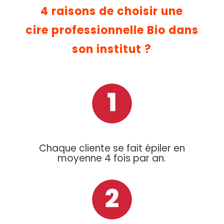
4 raisons de choisir une
cire professionnelle Bio dans
son institut ?
Chaque cliente se fait épiler en
moyenne 4 fois par an.