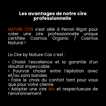
Les avantages de notre cire
professionnelle
NATURE COS
s’est allié à Perron Rigot pour
créer une cire professionnelle unique
certifiée Cosmos Organic / Cosmos
Natural !
La Cire by Nature Cos c’est :
• Choisir l’excellence et la garantie d’un
résultat impeccable
• Pourvoir choisir entre l’épilation avec
et/ou sans bandes
• Faire le choix du confort tant pour vous
que pour votre cliente
• Adopter une cire
bio
et respectueuse de
l’environnement